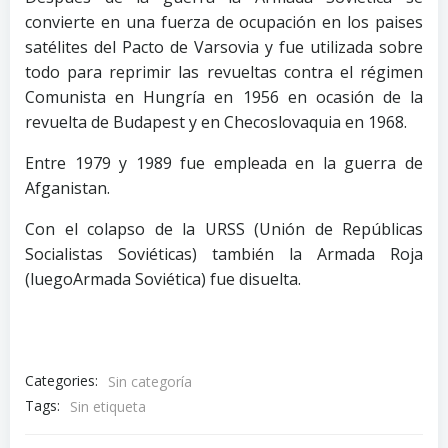
convierte en una fuerza de ocupación en los paises
satélites del Pacto de Varsovia y fue utilizada sobre
todo para reprimir las revueltas contra el régimen
Comunista en Hungría en 1956 en ocasión de la
revuelta de Budapest y en Checoslovaquia en 1968.
Entre 1979 y 1989 fue empleada en la guerra de
Afganistan.
Con el colapso de la URSS (Unión de Repúblicas
Socialistas Soviéticas) también la Armada Roja
(luegoArmada Soviética) fue disuelta.
Categories:
Sin categoría
Tags:
Sin etiqueta