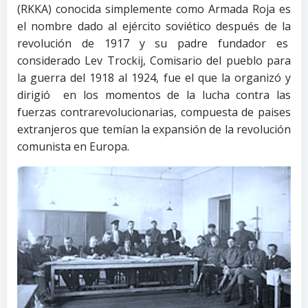
(RKKA) conocida simplemente como Armada Roja es
el nombre dado al ejército soviético después de la
revolución de 1917 y su padre fundador es
considerado Lev Trockij, Comisario del pueblo para
la guerra del 1918 al 1924, fue el que la organizó y
dirigió en los momentos de la lucha contra las
fuerzas contrarevolucionarias, compuesta de paises
extranjeros que temían la expansión de la revolución
comunista en Europa.