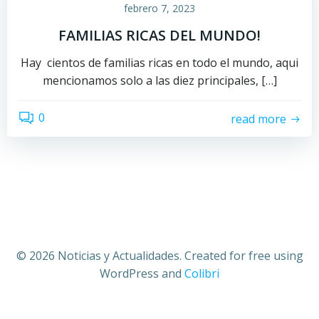
febrero 7, 2023
FAMILIAS RICAS DEL MUNDO!
Hay cientos de familias ricas en todo el mundo, aqui
mencionamos solo a las diez principales, […]
0
read more
© 2026 Noticias y Actualidades. Created for free using
WordPress and
Colibri