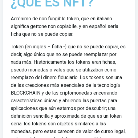
¿QUE ES NFT?
Acrónimo de non fungible token, que en italiano
significa gettone non copiabile, y en español sería
ficha que no se puede copiar.
Token (en inglés – ficha -) que no se puede copiar, es
decir, algo único que no se puede reemplazar por
nada más. Históricamente los tokens eran fichas,
pseudo monedas o vales que se utilizaban como
reemplazo del dinero fiduciario. Los tokens son una
de las creaciones más esenciales de la tecnología
BLOCKCHAIN y de las criptomonedas encerrando
características únicas y abriendo las puertas para
aplicaciones que aún estamos por descubrir; una
definición sencilla y aproximada de que es un token
sería: los tokens son objetos similares a las
monedas, pero estas carecen de valor de curso legal,