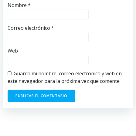
Nombre
*
Correo electrónico
*
Web
Guarda mi nombre, correo electrónico y web en
este navegador para la próxima vez que comente.