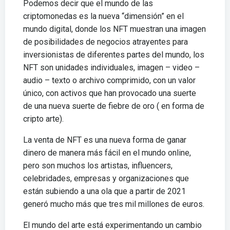
Podemos decir que el mundo de las
criptomonedas es la nueva “dimensión” en el
mundo digital, donde los NFT muestran una imagen
de posibilidades de negocios atrayentes para
inversionistas de diferentes partes del mundo, los
NFT son unidades individuales, imagen – video –
audio – texto o archivo comprimido, con un valor
único, con activos que han provocado una suerte
de una nueva suerte de fiebre de oro ( en forma de
cripto arte).
La venta de NFT es una nueva forma de ganar
dinero de manera más fácil en el mundo online,
pero son muchos los artistas, influencers,
celebridades, empresas y organizaciones que
están subiendo a una ola que a partir de 2021
generó mucho más que tres mil millones de euros.
El mundo del arte está experimentando un cambio