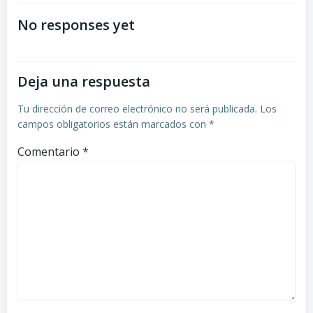
No responses yet
Deja una respuesta
Tu dirección de correo electrónico no será publicada.
Los
campos obligatorios están marcados con
*
Comentario
*