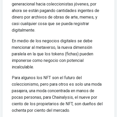
generacional hacia coleccionistas jóvenes, por
ahora se están pagando cantidades ingentes de
dinero por archivos de obras de arte, memes, y
casi cualquier cosa que se pueda registrar
digitalmente.
En medio de los negocios digitales se debe
mencionar al metaverso, la nueva dimensión
paralela en la que los tokens (fichas) pueden
imponerse como negocio con potencial
incalculable.
Para algunos los NFT son el futuro del
coleccionismo, pero para otros es solo una moda
pasajera, una moda concentrada en manos de
pocas personas, para Chainalysis, el nueve por
ciento de los propietarios de NFT, son dueños del
ochenta por ciento del mercado.