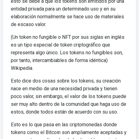
esto se debe a que los tokens son emitidos por una
entidad privada para un determinado uso y en su
elaboración normalmente se hace uso de materiales
de escaso valor.
(Un token no fungible o NFT por sus siglas en inglés
es un tipo especial de token criptográfico que
representa algo único. Los tokens no fungibles son,
por tanto, intercambiables de forma idéntica)
Wikipedia.
Esto dice dos cosas sobre los tokens; su creación
nace en medio de una necesidad privada y tienen
poco valor, sin embargo, el valor de los tokens puede
ser muy alto dentro de la comunidad que haga uso de
estos, donde todos están de acuerdo con su uso.
Esto es lo que pasa en las criptomonedas donde
tokens como el Bitcoin son ampliamente aceptadas y