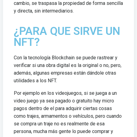
cambio, se traspasa la propiedad de forma sencilla
y directa, sin intermediarios.
¿PARA QUE SIRVE UN
NFT?
Con la tecnología Blockchain se puede rastrear y
verificar si una obra digital es la original o no, pero,
además, algunas empresas están dándole otras
utilidades a los NFT.
Por ejemplo en los videojuegos, si se juega a un
video juego ya sea pagado o gratuito hay micro
pagos dentro de el para adquirir ciertas cosas
como trajes, armamentos o vehículos, pero cuando
se compra un traje no es realmente de esa
persona, mucha más gente lo puede comprar y