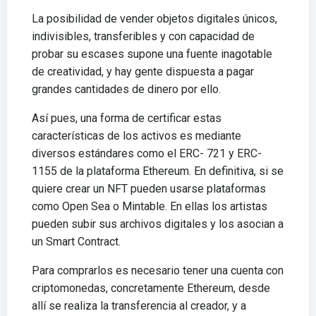
La posibilidad de vender objetos digitales únicos,
indivisibles, transferibles y con capacidad de
probar su escases supone una fuente inagotable
de creatividad, y hay gente dispuesta a pagar
grandes cantidades de dinero por ello.
Así pues, una forma de certificar estas
características de los activos es mediante
diversos estándares como el ERC- 721 y ERC-
1155 de la plataforma Ethereum. En definitiva, si se
quiere crear un NFT pueden usarse plataformas
como Open Sea o Mintable. En ellas los artistas
pueden subir sus archivos digitales y los asocian a
un Smart Contract.
Para comprarlos es necesario tener una cuenta con
criptomonedas, concretamente Ethereum, desde
allí se realiza la transferencia al creador, y a