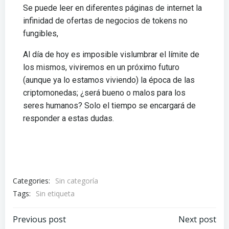
Se puede leer en diferentes páginas de internet la
infinidad de ofertas de negocios de tokens no
fungibles,
Al día de hoy es imposible vislumbrar el límite de
los mismos, viviremos en un próximo futuro
(aunque ya lo estamos viviendo) la época de las
criptomonedas; ¿será bueno o malos para los
seres humanos? Solo el tiempo se encargará de
responder a estas dudas.
Categories:
Sin categoría
Tags:
Sin etiqueta
Previous post
Next post