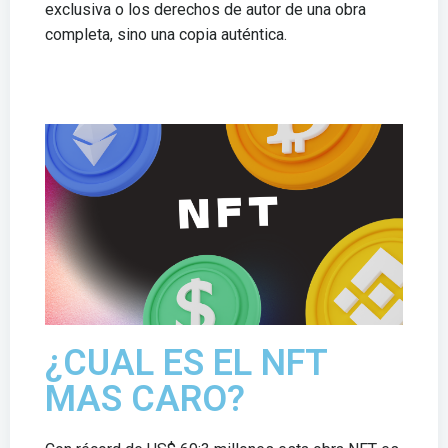
exclusiva o los derechos de autor de una obra
completa, sino una copia auténtica.
¿CUAL ES EL NFT
MAS CARO?