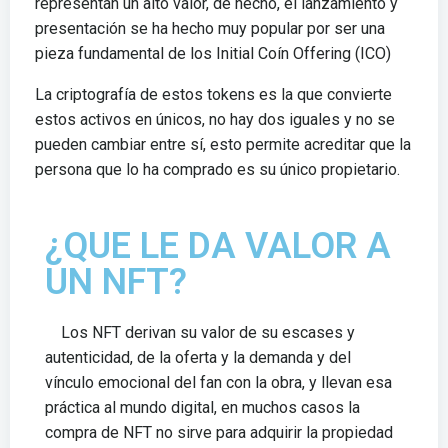
representan un alto valor, de hecho, el lanzamiento y
presentación se ha hecho muy popular por ser una
pieza fundamental de los Initial Coín Offering (ICO)
La criptografía de estos tokens es la que convierte
estos activos en únicos, no hay dos iguales y no se
pueden cambiar entre sí, esto permite acreditar que la
persona que lo ha comprado es su único propietario.
¿QUE LE DA VALOR A
UN NFT?
Los NFT derivan su valor de su escases y
autenticidad, de la oferta y la demanda y del
vínculo emocional del fan con la obra, y llevan esa
práctica al mundo digital, en muchos casos la
compra de NFT no sirve para adquirir la propiedad