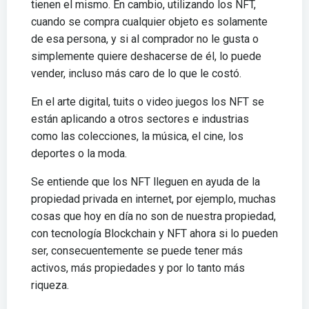
tienen el mismo. En cambio, utilizando los NFT,
cuando se compra cualquier objeto es solamente
de esa persona, y si al comprador no le gusta o
simplemente quiere deshacerse de él, lo puede
vender, incluso más caro de lo que le costó.
En el arte digital, tuits o video juegos los NFT se
están aplicando a otros sectores e industrias
como las colecciones, la música, el cine, los
deportes o la moda.
Se entiende que los NFT lleguen en ayuda de la
propiedad privada en internet, por ejemplo, muchas
cosas que hoy en día no son de nuestra propiedad,
con tecnología Blockchain y NFT ahora si lo pueden
ser, consecuentemente se puede tener más
activos, más propiedades y por lo tanto más
riqueza.