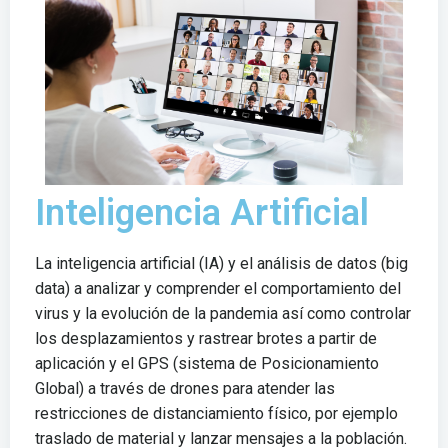
Inteligencia Artificial
La inteligencia artificial (IA) y el análisis de datos (big
data) a analizar y comprender el comportamiento del
virus y la evolución de la pandemia así como controlar
los desplazamientos y rastrear brotes a partir de
aplicación y el GPS (sistema de Posicionamiento
Global) a través de drones para atender las
restricciones de distanciamiento físico, por ejemplo
traslado de material y lanzar mensajes a la población.