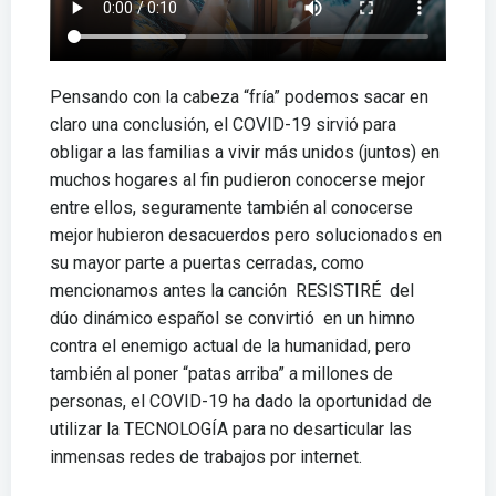
Pensando con la cabeza “fría” podemos sacar en
claro una conclusión, el COVID-19 sirvió para
obligar a las familias a vivir más unidos (juntos) en
muchos hogares al fin pudieron conocerse mejor
entre ellos, seguramente también al conocerse
mejor hubieron desacuerdos pero solucionados en
su mayor parte a puertas cerradas, como
mencionamos antes la canción RESISTIRÉ del
dúo dinámico español se convirtió en un himno
contra el enemigo actual de la humanidad, pero
también al poner “patas arriba” a millones de
personas, el COVID-19 ha dado la oportunidad de
utilizar la TECNOLOGÍA para no desarticular las
inmensas redes de trabajos por internet.