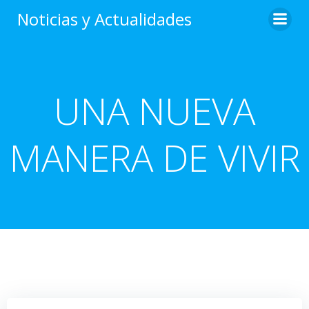
Noticias y Actualidades
UNA NUEVA
MANERA DE VIVIR