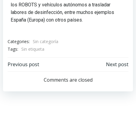
los ROBOTS y vehículos autónomos a trasladar
labores de desinfección, entre muchos ejemplos
España (Europa) con otros países.
Categories:
Sin categoría
Tags:
Sin etiqueta
Previous post
Next post
Comments are closed