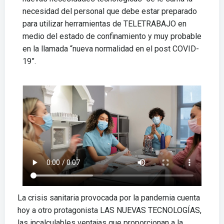
necesidad del personal que debe estar preparado
para utilizar herramientas de TELETRABAJO en
medio del estado de confinamiento y muy probable
en la llamada “nueva normalidad en el post COVID-
19”.
La crisis sanitaria provocada por la pandemia cuenta
hoy a otro protagonista LAS NUEVAS TECNOLOGÍAS,
las incalculables ventajas que proporcionan a la