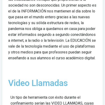
sociedad no son desconocidas. Un primer aspecto es
el de la INFORMACIÓN nos mantienen al día sobre lo
que pasa en el mundo entero gracias a las nuevas
tecnologías y su sólida estructura de redes, la
pandemia nos obliga a quedarnos en casa para poder
estar informados segundo a segundo conectándonos
a internet, a la radio o la televisión. La EDUCACIÓN se
vale de la tecnología mediante el uso de plataformas
y otros medios para que profesores puedan seguir
enseñando a sus alumnos el curso académico digital.
Video Llamadas
Un tipo de herramienta con éxito durante el
confinamiento serían las VIDEO LLAMADAS, cuyas