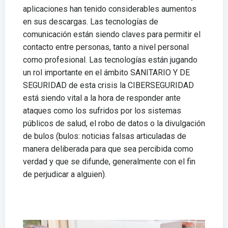
aplicaciones han tenido considerables aumentos
en sus descargas. Las tecnologías de
comunicación están siendo claves para permitir el
contacto entre personas, tanto a nivel personal
como profesional. Las tecnologías están jugando
un rol importante en el ámbito SANITARIO Y DE
SEGURIDAD de esta crisis la CIBERSEGURIDAD
está siendo vital a la hora de responder ante
ataques como los sufridos por los sistemas
públicos de salud, el robo de datos o la divulgación
de bulos (bulos: noticias falsas articuladas de
manera deliberada para que sea percibida como
verdad y que se difunde, generalmente con el fin
de perjudicar a alguien).