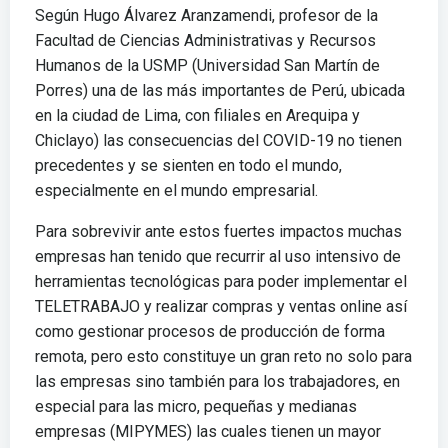
Según Hugo Álvarez Aranzamendi, profesor de la
Facultad de Ciencias Administrativas y Recursos
Humanos de la USMP (Universidad San Martín de
Porres) una de las más importantes de Perú, ubicada
en la ciudad de Lima, con filiales en Arequipa y
Chiclayo) las consecuencias del COVID-19 no tienen
precedentes y se sienten en todo el mundo,
especialmente en el mundo empresarial.
Para sobrevivir ante estos fuertes impactos muchas
empresas han tenido que recurrir al uso intensivo de
herramientas tecnológicas para poder implementar el
TELETRABAJO y realizar compras y ventas online así
como gestionar procesos de producción de forma
remota, pero esto constituye un gran reto no solo para
las empresas sino también para los trabajadores, en
especial para las micro, pequeñas y medianas
empresas (MIPYMES) las cuales tienen un mayor