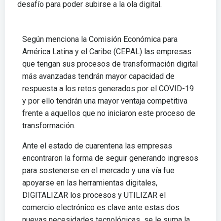
desafío para poder subirse a la ola digital.
Según menciona la Comisión Económica para
América Latina y el Caribe (CEPAL) las empresas
que tengan sus procesos de transformación digital
más avanzadas tendrán mayor capacidad de
respuesta a los retos generados por el COVID-19
y por ello tendrán una mayor ventaja competitiva
frente a aquellos que no iniciaron este proceso de
transformación.
Ante el estado de cuarentena las empresas
encontraron la forma de seguir generando ingresos
para sostenerse en el mercado y una vía fue
apoyarse en las herramientas digitales,
DIGITALIZAR los procesos y UTILIZAR el
comercio electrónico es clave ante estas dos
nuevas necesidades tecnológicas se le suma la