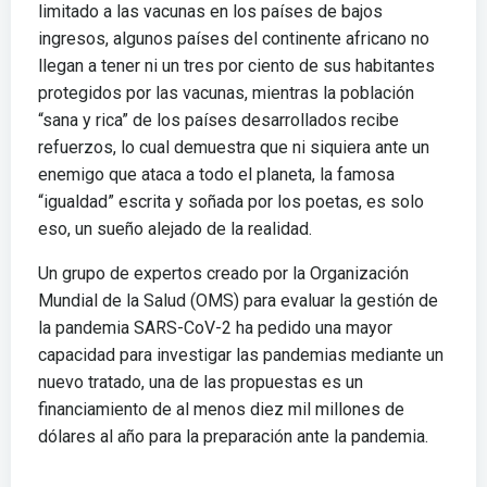
limitado a las vacunas en los países de bajos
ingresos, algunos países del continente africano no
llegan a tener ni un tres por ciento de sus habitantes
protegidos por las vacunas, mientras la población
“sana y rica” de los países desarrollados recibe
refuerzos, lo cual demuestra que ni siquiera ante un
enemigo que ataca a todo el planeta, la famosa
“igualdad” escrita y soñada por los poetas, es solo
eso, un sueño alejado de la realidad.
Un grupo de expertos creado por la Organización
Mundial de la Salud (OMS) para evaluar la gestión de
la pandemia SARS-CoV-2 ha pedido una mayor
capacidad para investigar las pandemias mediante un
nuevo tratado, una de las propuestas es un
financiamiento de al menos diez mil millones de
dólares al año para la preparación ante la pandemia.