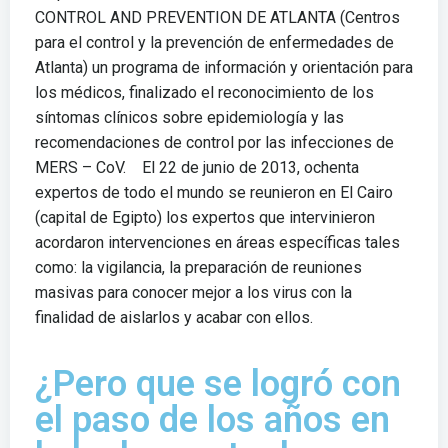
CONTROL AND PREVENTION DE ATLANTA (Centros
para el control y la prevención de enfermedades de
Atlanta) un programa de información y orientación para
los médicos, finalizado el reconocimiento de los
síntomas clínicos sobre epidemiología y las
recomendaciones de control por las infecciones de
MERS – CoV. El 22 de junio de 2013, ochenta
expertos de todo el mundo se reunieron en El Cairo
(capital de Egipto) los expertos que intervinieron
acordaron intervenciones en áreas específicas tales
como: la vigilancia, la preparación de reuniones
masivas para conocer mejor a los virus con la
finalidad de aislarlos y acabar con ellos.
¿Pero que se logró con
el paso de los años en