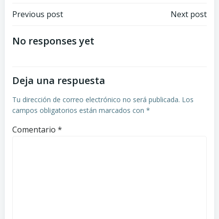
Previous post
Next post
No responses yet
Deja una respuesta
Tu dirección de correo electrónico no será publicada.
Los
campos obligatorios están marcados con
*
Comentario
*