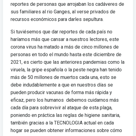
reportes de personas que arrojaban los cadáveres de
sus familiares al rio Ganges, al verse privados de
recursos económicos para darles sepultura.
Si tuviésemos que dar reportes de cada país no
haríamos más que cansar a nuestros lectores, este
corona virus ha matado a más de cinco millones de
personas en todo el mundo hasta este diciembre de
2021, es cierto que las anteriores pandemias como la
viruela, la gripe española o la peste negra han tenido
más de 50 millones de muertos cada una, esto se
debe indudablemente a que en nuestros días se
pueden producir vacunas de forma más rápida y
eficaz, pero los humanos debemos cuidarnos más
cada día para sobrevivir al ataque de esta plaga,
poniendo en práctica las reglas de higiene sanitaria,
también gracias a la TECNOLOGIA actual en cada
hogar se pueden obtener informaciones sobre cómo