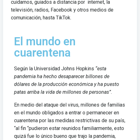
cuidarnos, guiados a distancia por internet, la
televisión, radios, Facebook y otros medios de
comunicación, hasta TikTok.
El mundo en
cuarentena
Según la Universidad Johns Hopkins
“esta
pandemia ha hecho desaparecer billones de
dólares de la producción económica y ha puesto
patas arriba la vida de millones de personas”.
En medio del ataque del virus, millones de familias
en el mundo obligados a entrar o permanecer en
cuarentena por las medidas restrictivas de su país,
“al fin “pudieron estar reunidos familiarmente, esto
quizá fue lo único bueno que trajo la pandemia,