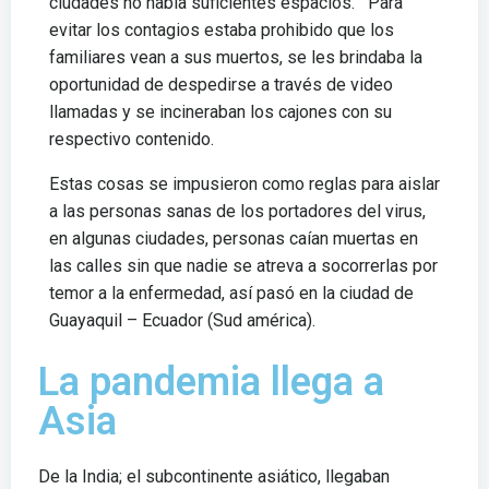
ciudades no había suficientes espacios. Para
evitar los contagios estaba prohibido que los
familiares vean a sus muertos, se les brindaba la
oportunidad de despedirse a través de video
llamadas y se incineraban los cajones con su
respectivo contenido.
Estas cosas se impusieron como reglas para aislar
a las personas sanas de los portadores del virus,
en algunas ciudades, personas caían muertas en
las calles sin que nadie se atreva a socorrerlas por
temor a la enfermedad, así pasó en la ciudad de
Guayaquil – Ecuador (Sud américa).
La pandemia llega a
Asia
De la India; el subcontinente asiático, llegaban