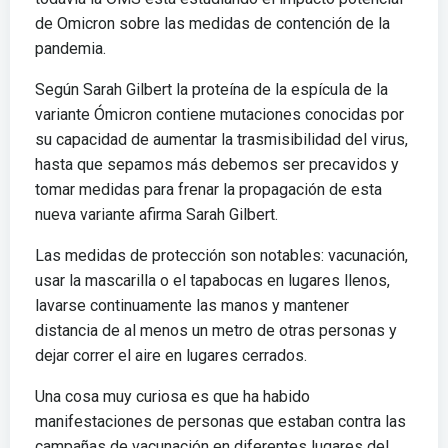
de Omicron sobre las medidas de contención de la
pandemia.
Según Sarah Gilbert la proteína de la espícula de la
variante Ómicron contiene mutaciones conocidas por
su capacidad de aumentar la trasmisibilidad del virus,
hasta que sepamos más debemos ser precavidos y
tomar medidas para frenar la propagación de esta
nueva variante afirma Sarah Gilbert.
Las medidas de protección son notables: vacunación,
usar la mascarilla o el tapabocas en lugares llenos,
lavarse continuamente las manos y mantener
distancia de al menos un metro de otras personas y
dejar correr el aire en lugares cerrados.
Una cosa muy curiosa es que ha habido
manifestaciones de personas que estaban contra las
campañas de vacunación en diferentes lugares del