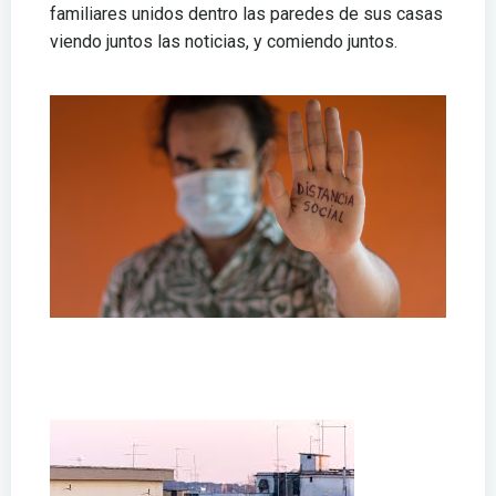
familiares unidos dentro las paredes de sus casas
viendo juntos las noticias, y comiendo juntos.