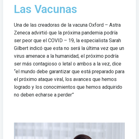
Las Vacunas
Una de las creadoras de la vacuna Oxford – Astra
Zeneca advirtió que la próxima pandemia podría
ser peor que el COVID – 19, la especialista Sarah
Gilbert indicó que esta no será la última vez que un
virus amenace a la humanidad, el próximo podría
ser más contagioso o letal o ambos a la vez, dice
“el mundo debe garantizar que está preparado para
el próximo ataque viral, los avances que hemos
logrado y los conocimientos que hemos adquirido
no deben echarse a perder”