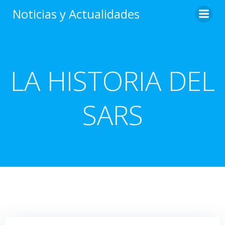
Noticias y Actualidades
LA HISTORIA DEL
SARS