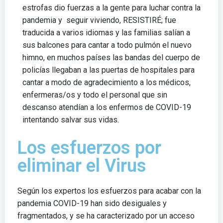
estrofas dio fuerzas a la gente para luchar contra la
pandemia y seguir viviendo, RESISTIRÉ; fue
traducida a varios idiomas y las familias salían a
sus balcones para cantar a todo pulmón el nuevo
himno, en muchos países las bandas del cuerpo de
policías llegaban a las puertas de hospitales para
cantar a modo de agradecimiento a los médicos,
enfermeras/os y todo el personal que sin
descanso atendían a los enfermos de COVID-19
intentando salvar sus vidas.
Los esfuerzos por
eliminar el Virus
Según los expertos los esfuerzos para acabar con la
pandemia COVID-19 han sido desiguales y
fragmentados, y se ha caracterizado por un acceso