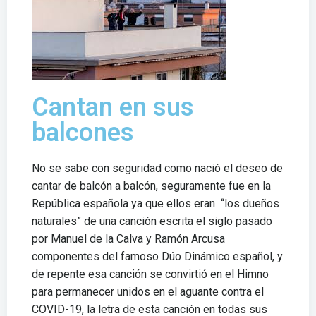
Cantan en sus
balcones
No se sabe con seguridad como nació el deseo de
cantar de balcón a balcón, seguramente fue en la
República española ya que ellos eran “los dueños
naturales” de una canción escrita el siglo pasado
por Manuel de la Calva y Ramón Arcusa
componentes del famoso Dúo Dinámico español, y
de repente esa canción se convirtió en el Himno
para permanecer unidos en el aguante contra el
COVID-19, la letra de esta canción en todas sus