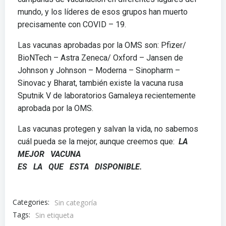
mundo, y los líderes de esos grupos han muerto
precisamente con COVID – 19.
Las vacunas aprobadas por la OMS son: Pfizer/
BioNTech – Astra Zeneca/ Oxford – Jansen de
Johnson y Johnson – Moderna – Sinopharm –
Sinovac y Bharat, también existe la vacuna rusa
Sputnik V de laboratorios Gamaleya recientemente
aprobada por la OMS.
Las vacunas protegen y salvan la vida, no sabemos
cuál pueda se la mejor, aunque creemos que:
LA
MEJOR VACUNA
ES LA QUE ESTA DISPONIBLE.
Categories:
Sin categoría
Tags:
Sin etiqueta