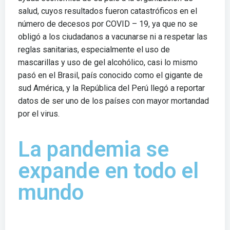
salud, cuyos resultados fueron catastróficos en el
número de decesos por COVID – 19, ya que no se
obligó a los ciudadanos a vacunarse ni a respetar las
reglas sanitarias, especialmente el uso de
mascarillas y uso de gel alcohólico, casi lo mismo
pasó en el Brasil, país conocido como el gigante de
sud América, y la República del Perú llegó a reportar
datos de ser uno de los países con mayor mortandad
por el virus.
La pandemia se
expande en todo el
mundo