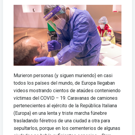
Murieron personas (y siguen muriendo) en casi
todos los países del mundo, de Europa llegaban
videos mostrando cientos de ataúdes conteniendo
víctimas del COVID – 19. Caravanas de camiones
pertenecientes al ejército de la República Italiana
(Europa) en una lenta y triste marcha fúnebre
trasladando féretros de una ciudad a otra para
sepultarlos, porque en los cementerios de algunas