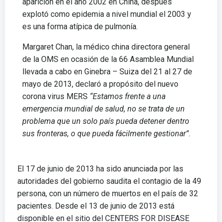
aparición en el año 2002 en China, después
explotó como epidemia a nivel mundial el 2003 y
es una forma atípica de pulmonía.
Margaret Chan, la médico china directora general
de la OMS en ocasión de la 66 Asamblea Mundial
llevada a cabo en Ginebra – Suiza del 21 al 27 de
mayo de 2013, declaró a propósito del nuevo
corona virus MERS
“Estamos frente a una
emergencia mundial de salud, no se trata de un
problema que un solo país pueda detener dentro
sus fronteras, o que pueda fácilmente gestionar”.
El 17 de junio de 2013 ha sido anunciada por las
autoridades del gobierno saudita el contagio de la 49
persona, con un número de muertos en el país de 32
pacientes. Desde el 13 de junio de 2013 está
disponible en el sitio del CENTERS FOR DISEASE