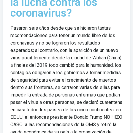
la lucha contra los
coronavirus?
Pasaron seis años desde que se hicieron tantas
recomendaciones para tener un mundo libre de los
coronavirus y no se lograron los resultados
esperados; al contrario, con la aparición de un nuevo
virus posiblemente desde la ciudad de Wuhan (China)
a finales del 2019 todo cambió para la humanidad, los
contagios obligaron a los gobiernos a tomar medidas
de seguridad para evitar el crecimiento de muertos
dentro sus fronteras, se cerraron varias de ellas para
impedir la entrada de personas enfermas que podían
pasar el virus a otras personas, se declaró cuarentena
en casi todos los países de los cinco continentes, en
EE.UU. el entonces presidente Donald Trump NO HIZO
CASO a las recomendaciones de la OMS y retiró la
ayuda económica de su país a la organización de