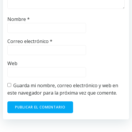
Nombre
*
Correo electrónico
*
Web
Guarda mi nombre, correo electrónico y web en
este navegador para la próxima vez que comente.